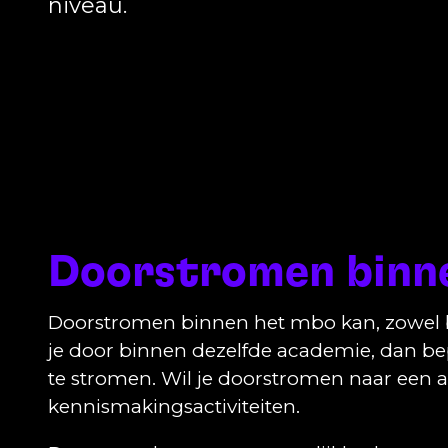
niveau.
Doorstromen binn
Doorstromen binnen het mbo kan, zowel 
je door binnen dezelfde academie, dan bep
te stromen. Wil je doorstromen naar een 
kennismakingsactiviteiten.