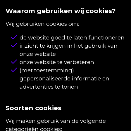
Waarom gebruiken wij cookies?
Wij gebruiken cookies om:
de website goed te laten functioneren
inzicht te krijgen in het gebruik van
onze website
onze website te verbeteren
(met toestemming)
gepersonaliseerde informatie en
advertenties te tonen
Soorten cookies
Wij maken gebruik van de volgende
categorieën cookies: