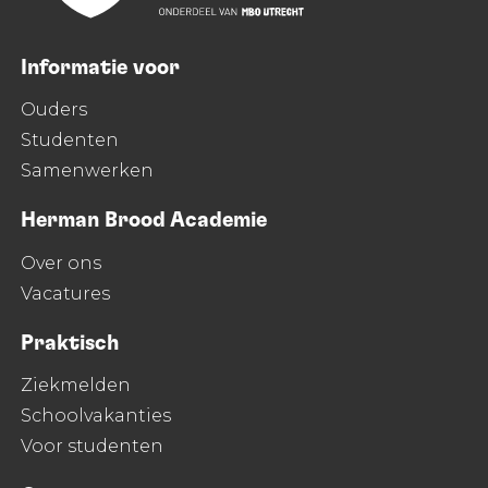
Informatie voor
Ouders
Studenten
Samenwerken
Herman Brood Academie
Over ons
Vacatures
Praktisch
Ziekmelden
Schoolvakanties
Voor studenten