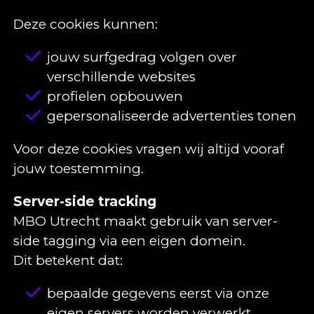
Deze cookies kunnen:
jouw surfgedrag volgen over
verschillende websites
profielen opbouwen
gepersonaliseerde advertenties tonen
Voor deze cookies vragen wij altijd vooraf
jouw toestemming.
Server-side tracking
MBO Utrecht maakt gebruik van server-
side tagging via een eigen domein.
Dit betekent dat:
bepaalde gegevens eerst via onze
eigen servers worden verwerkt