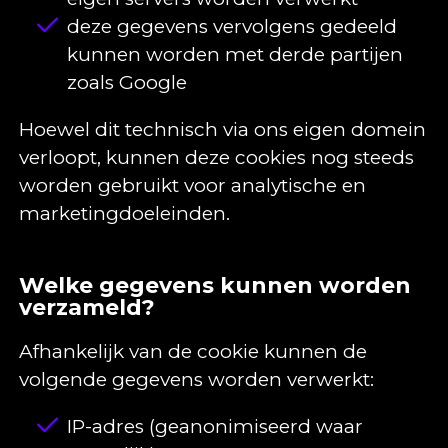
deze gegevens vervolgens gedeeld
kunnen worden met derde partijen
zoals Google
Hoewel dit technisch via ons eigen domein
verloopt, kunnen deze cookies nog steeds
worden gebruikt voor analytische en
marketingdoeleinden.
Welke gegevens kunnen worden
verzameld?
Afhankelijk van de cookie kunnen de
volgende gegevens worden verwerkt:
IP-adres (geanonimiseerd waar