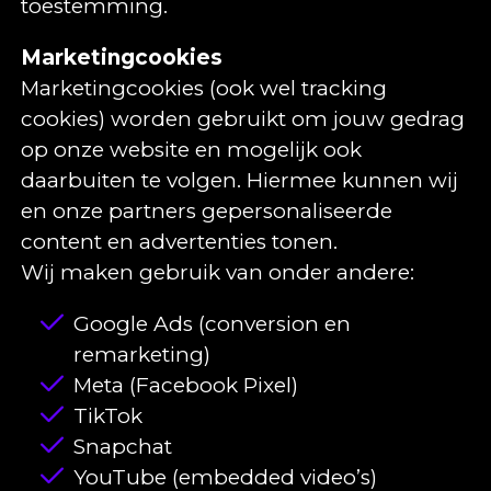
toestemming.
Marketingcookies
Marketingcookies (ook wel tracking
cookies) worden gebruikt om jouw gedrag
op onze website en mogelijk ook
daarbuiten te volgen. Hiermee kunnen wij
en onze partners gepersonaliseerde
content en advertenties tonen.
Wij maken gebruik van onder andere:
Google Ads (conversion en
remarketing)
Meta (Facebook Pixel)
TikTok
Snapchat
YouTube (embedded video’s)