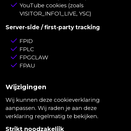
YouTube cookies (zoals
VISITOR_INFO1_LIVE, YSC)
Server-side / first-party tracking
FPID
FPLC
FPGCLAW
FPAU
Wijzigingen
Wij kunnen deze cookieverklaring
aanpassen. Wij raden je aan deze
verklaring regelmatig te bekijken.
Strikt noodzakelijk