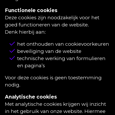
Functionele cookies
Deze cookies zijn noodzakelijk voor het
goed functioneren van de website.
Denk hierbij aan:
het onthouden van cookievoorkeuren
beveiliging van de website
technische werking van formulieren
en pagina’s
Voor deze cookies is geen toestemming
nodig.
Analytische cookies
Met analytische cookies krijgen wij inzicht
in het gebruik van onze website. Hiermee