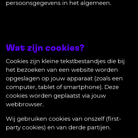
persoonsgegevens in het algemeen.
Wat zijn cookies?
Cookies zijn kleine tekstbestandjes die bij
het bezoeken van een website worden
opgeslagen op jouw apparaat (zoals een
computer, tablet of smartphone). Deze
cookies worden geplaatst via jouw
webbrowser.
Wij gebruiken cookies van onszelf (first-
party cookies) en van derde partijen.