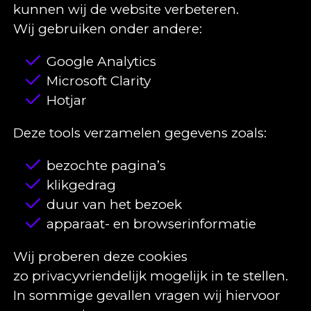
kunnen wij de website verbeteren.
Wij gebruiken onder andere:
Google Analytics
Microsoft Clarity
Hotjar
Deze tools verzamelen gegevens zoals:
bezochte pagina’s
klikgedrag
duur van het bezoek
apparaat- en browserinformatie
Wij proberen deze cookies
zo privacyvriendelijk mogelijk in te stellen.
In sommige gevallen vragen wij hiervoor