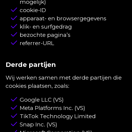
mogelijk)
cookie-ID
apparaat- en browsergegevens
klik- en surfgedrag
bezochte pagina’s
referrer-URL
Derde partijen
Wij werken samen met derde partijen die
cookies plaatsen, zoals:
Google LLC (VS)
Meta Platforms Inc. (VS)
TikTok Technology Limited
Snap Inc. (VS)