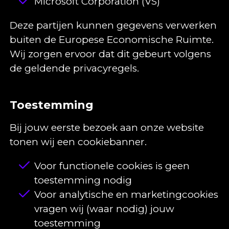
Microsoft Corporation (VS)
Deze partijen kunnen gegevens verwerken
buiten de Europese Economische Ruimte.
Wij zorgen ervoor dat dit gebeurt volgens
de geldende privacyregels.
Toestemming
Bij jouw eerste bezoek aan onze website
tonen wij een cookiebanner.
Voor functionele cookies is geen
toestemming nodig
Voor analytische en marketingcookies
vragen wij (waar nodig) jouw
toestemming