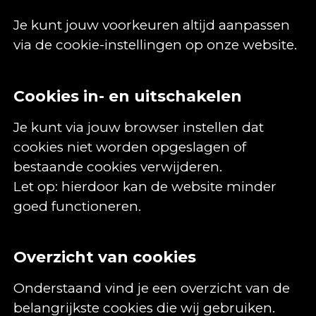
Je kunt jouw voorkeuren altijd aanpassen
via de cookie-instellingen op onze website.
Cookies in- en uitschakelen
Je kunt via jouw browser instellen dat
cookies niet worden opgeslagen of
bestaande cookies verwijderen.
Let op: hierdoor kan de website minder
goed functioneren.
Overzicht van cookies
Onderstaand vind je een overzicht van de
belangrijkste cookies die wij gebruiken.