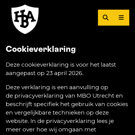
Zoeken
Men
Herman Brood Academie
Cookieverklaring
Deze cookieverklaring is voor het laatst
aangepast op 23 april 2026.
Deze verklaring is een aanvulling op
de privacyverklaring van MBO Utrecht en
beschrijft specifiek het gebruik van cookies
en vergelijkbare technieken op deze
website. In de privacyverklaring lees je
meer over hoe wij omgaan met