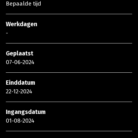
Bepaalde tijd
Werkdagen
-
Geplaatst
07-06-2024
Einddatum
22-12-2024
Ingangsdatum
01-08-2024