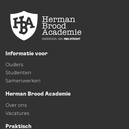
Informatie voor
Ouders
Studenten
Samenwerken
Herman Brood Academie
Over ons
Vacatures
Praktisch