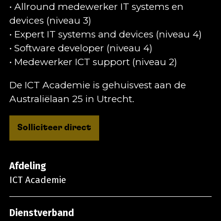
• Allround medewerker IT systems en
devices (niveau 3)
• Expert IT systems and devices (niveau 4)
• Software developer (niveau 4)
• Medewerker ICT support (niveau 2)
De ICT Academie is gehuisvest aan de
Australiëlaan 25 in Utrecht.
Solliciteer direct
Afdeling
ICT Academie
Dienstverband