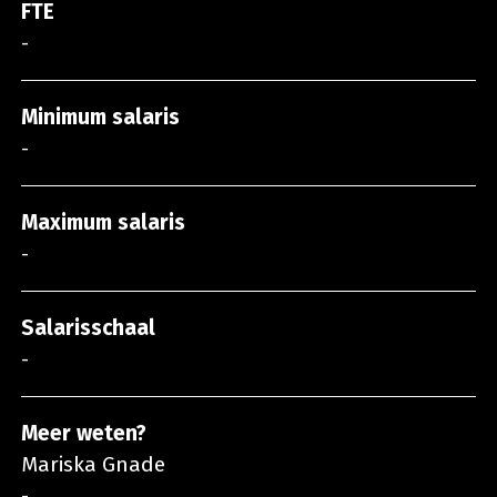
FTE
-
Minimum salaris
-
Maximum salaris
-
Salarisschaal
-
Meer weten?
Mariska Gnade
-