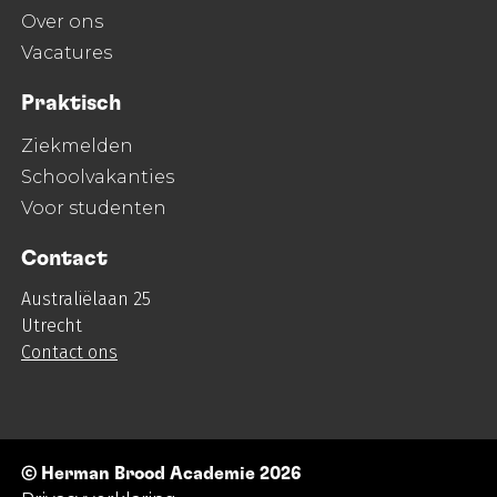
Over ons
Vacatures
Praktisch
Ziekmelden
Schoolvakanties
Voor studenten
Contact
Australiëlaan 25
Utrecht
Contact ons
© Herman Brood Academie 2026