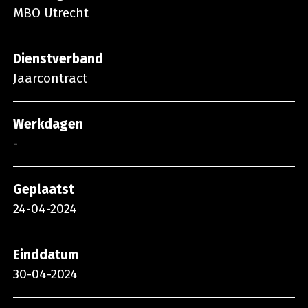
MBO Utrecht
Dienstverband
Jaarcontract
Werkdagen
-
Geplaatst
24-04-2024
Einddatum
30-04-2024