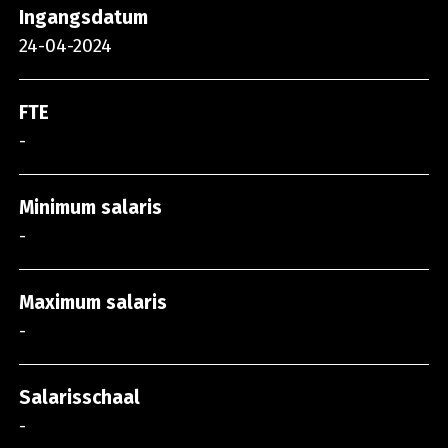
Ingangsdatum
24-04-2024
FTE
-
Minimum salaris
-
Maximum salaris
-
Salarisschaal
-