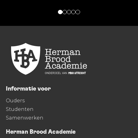
Informatie voor
Ouders
Studenten
Samenwerken
Herman Brood Academie