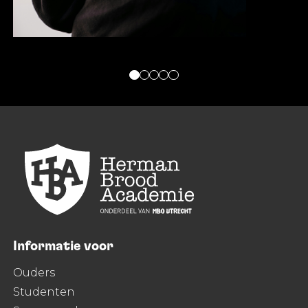
Informatie voor
Ouders
Studenten