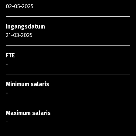
02-05-2025
Ingangsdatum
21-03-2025
FTE
-
Minimum salaris
-
Maximum salaris
-