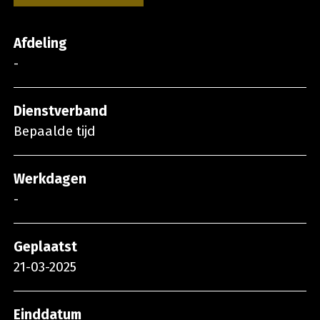
Afdeling
-
Dienstverband
Bepaalde tijd
Werkdagen
-
Geplaatst
21-03-2025
Einddatum