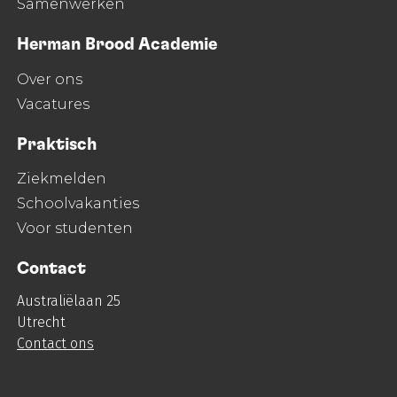
Samenwerken
Herman Brood Academie
Over ons
Vacatures
Praktisch
Ziekmelden
Schoolvakanties
Voor studenten
Contact
Australiëlaan 25
Utrecht
Contact ons