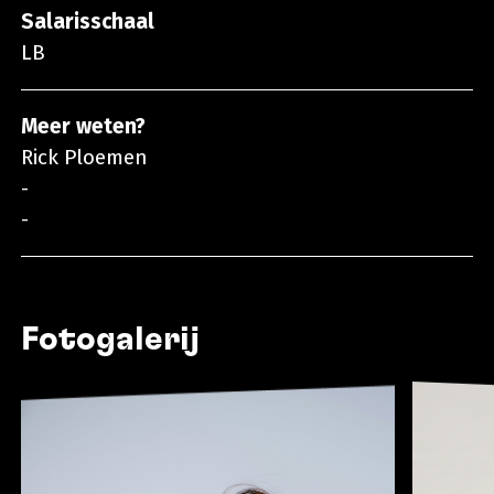
Salarisschaal
LB
Meer weten?
Rick Ploemen
-
-
Fotogalerij