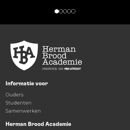
Informatie voor
Ouders
Studenten
Samenwerken
Herman Brood Academie