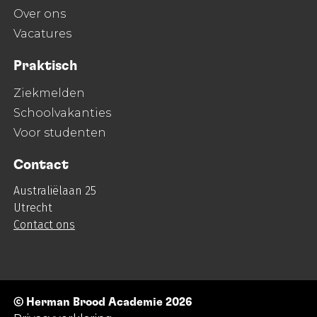
Over ons
Vacatures
Praktisch
Ziekmelden
Schoolvakanties
Voor studenten
Contact
Australiëlaan 25
Utrecht
Contact ons
© Herman Brood Academie 2026