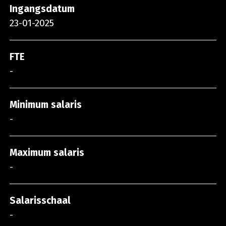
Ingangsdatum
23-01-2025
FTE
-
Minimum salaris
-
Maximum salaris
-
Salarisschaal
-