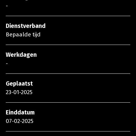
-
Dienstverband
Bepaalde tijd
Werkdagen
-
Geplaatst
23-01-2025
Einddatum
07-02-2025