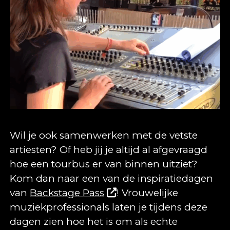
Wil je ook samenwerken met de vetste
artiesten? Of heb jij je altijd al afgevraagd
hoe een tourbus er van binnen uitziet?
Kom dan naar een van de inspiratiedagen
van
Backstage Pass
! Vrouwelijke
muziekprofessionals laten je tijdens deze
dagen zien hoe het is om als echte