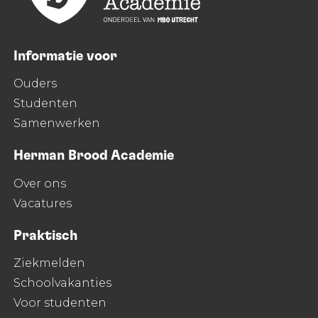
Informatie voor
Ouders
Studenten
Samenwerken
Herman Brood Academie
Over ons
Vacatures
Praktisch
Ziekmelden
Schoolvakanties
Voor studenten