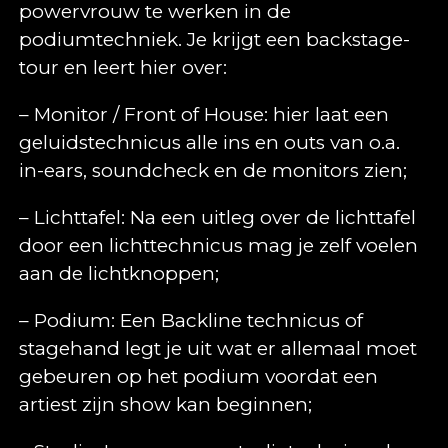
powervrouw te werken in de
podiumtechniek. Je krijgt een backstage-
tour en leert hier over:
– Monitor / Front of House: hier laat een
geluidstechnicus alle ins en outs van o.a.
in-ears, soundcheck en de monitors zien;
– Lichttafel: Na een uitleg over de lichttafel
door een lichttechnicus mag je zelf voelen
aan de lichtknoppen;
– Podium: Een Backline technicus of
stagehand legt je uit wat er allemaal moet
gebeuren op het podium voordat een
artiest zijn show kan beginnen;