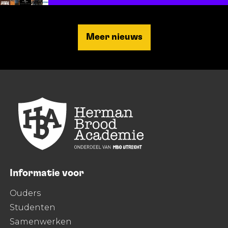
Meer nieuws
Informatie voor
Ouders
Studenten
Samenwerken