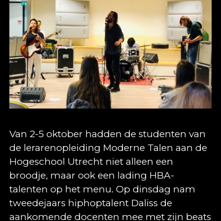
Van 2-5 oktober hadden de studenten van
de lerarenopleiding Moderne Talen aan de
Hogeschool Utrecht niet alleen een
broodje, maar ook een lading HBA-
talenten op het menu. Op dinsdag nam
tweedejaars hiphoptalent Daliss de
aankomende docenten mee met zijn beats