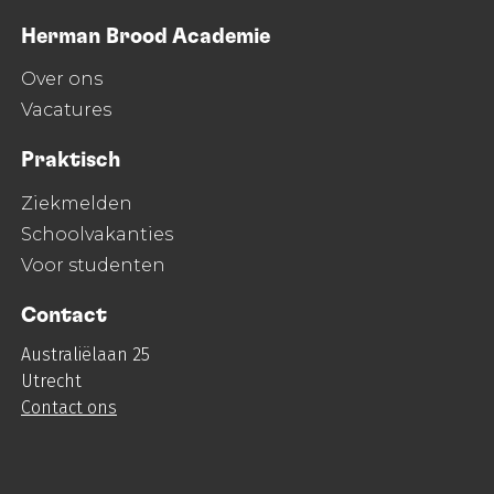
Herman Brood Academie
Over ons
Vacatures
Praktisch
Ziekmelden
Schoolvakanties
Voor studenten
Contact
Australiëlaan 25
Utrecht
Contact ons