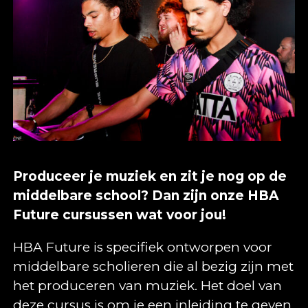
Produceer je muziek en zit je nog op de
middelbare school? Dan zijn onze HBA
Future cursussen wat voor jou!
HBA Future is specifiek ontworpen voor
middelbare scholieren die al bezig zijn met
het produceren van muziek. Het doel van
deze cursus is om je een inleiding te geven