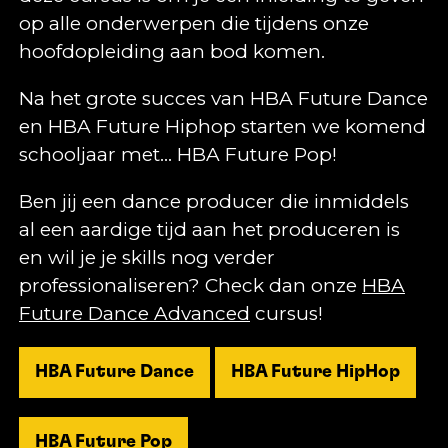
op alle onderwerpen die tijdens onze
hoofdopleiding aan bod komen.
Na het grote succes van HBA Future Dance
en HBA Future Hiphop starten we komend
schooljaar met… HBA Future Pop!
Ben jij een dance producer die inmiddels
al een aardige tijd aan het produceren is
en wil je je skills nog verder
professionaliseren? Check dan onze
HBA
Future Dance Advanced
cursus!
HBA Future Dance
HBA Future HipHop
HBA Future Pop