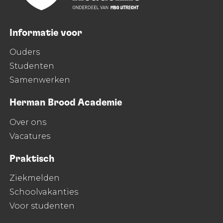
Informatie voor
Ouders
Studenten
Samenwerken
Herman Brood Academie
Over ons
Vacatures
Praktisch
Ziekmelden
Schoolvakanties
Voor studenten