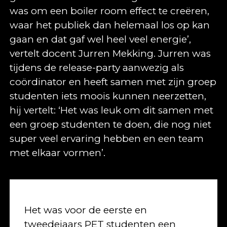
was om een boiler room effect te creëren,
waar het publiek dan helemaal los op kan
gaan en dat gaf wel heel veel energie’,
vertelt docent Jurren Mekking. Jurren was
tijdens de release-party aanwezig als
coördinator en heeft samen met zijn groep
studenten iets moois kunnen neerzetten,
hij vertelt: ‘Het was leuk om dit samen met
een groep studenten te doen, die nog niet
super veel ervaring hebben en een team
met elkaar vormen’.
Het was voor de eerste en
tweedejaars PET studenten een