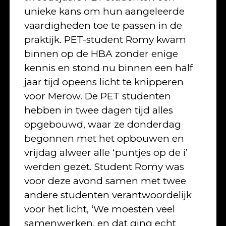
unieke kans om hun aangeleerde
vaardigheden toe te passen in de
praktijk. PET-student Romy kwam
binnen op de HBA zonder enige
kennis en stond nu binnen een half
jaar tijd opeens licht te knipperen
voor Merow. De PET studenten
hebben in twee dagen tijd alles
opgebouwd, waar ze donderdag
begonnen met het opbouwen en
vrijdag alweer alle ‘puntjes op de i’
werden gezet. Student Romy was
voor deze avond samen met twee
andere studenten verantwoordelijk
voor het licht, ‘We moesten veel
samenwerken, en dat ging echt