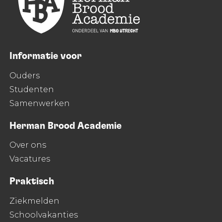
Informatie voor
Ouders
Studenten
Samenwerken
Herman Brood Academie
Over ons
Vacatures
Praktisch
Ziekmelden
Schoolvakanties