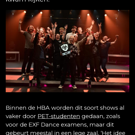
Binnen de HBA worden dit soort shows al
vaker door
PET-studenten
gedaan, zoals
voor de EXF Dance examens, maar dit
gebeurt meestal in een lege zaal. ‘Het idee